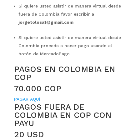
Si quiere usted asistir de manera virtual desde
fuera de Colombia favor escribir a
jorgetolosa1@gmail.com
Si quiere usted asistir de manera virtual desde
Colombia proceda a hacer pago usando el
botón de MercadoPago
PAGOS EN COLOMBIA EN
COP
70.000 COP
PAGAR AQUÍ
PAGOS FUERA DE
COLOMBIA EN COP CON
PAYU
20 USD