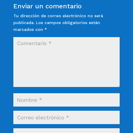
Enviar un comentario
Tu dirección de correo electrónico no será
publicada.
Los campos obligatorios están
marcados con
*