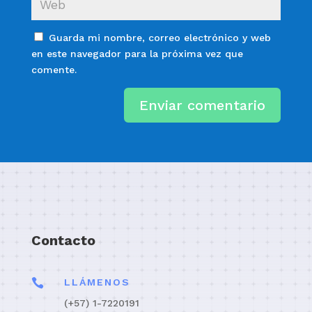
Guarda mi nombre, correo electrónico y web
en este navegador para la próxima vez que
comente.
Enviar comentario
Contacto

LLÁMENOS
(+57) 1-
7220191