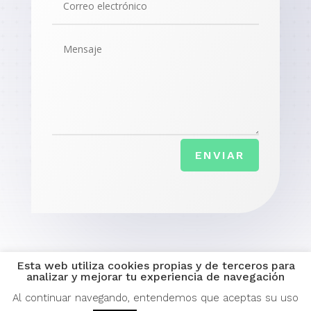
ENVIAR
Esta web utiliza cookies propias y de terceros para
analizar y mejorar tu experiencia de navegación
Al continuar navegando, entendemos que aceptas su uso
</>
| © 2021-2026 Fundared-Materna