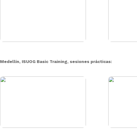
Medellín, ISUOG Basic Training, sesiones prácticas: