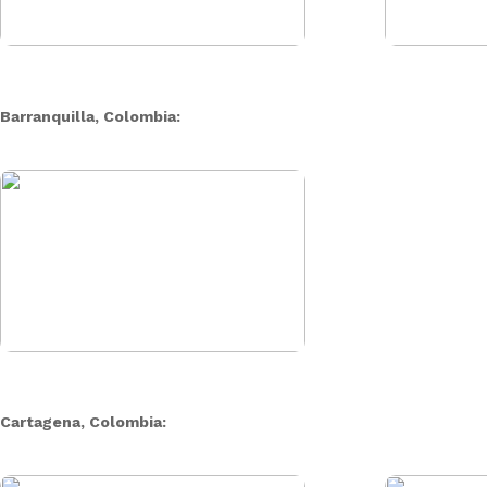
Barranquilla, Colombia:
Cartagena, Colombia: