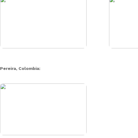
Pereira, Colombia: