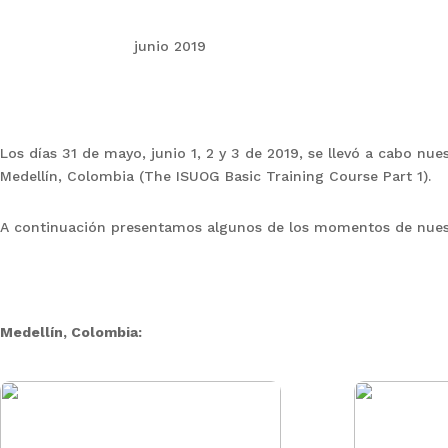
junio 2019
Los días 31 de mayo, junio 1, 2 y 3 de 2019, se llevó a cabo n
Medellín, Colombia (The ISUOG Basic Training Course Part 1).
A continuación presentamos algunos de los momentos de nuest
Medellín, Colombia: