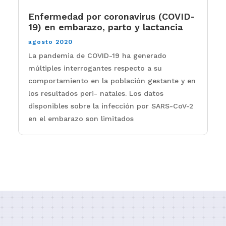
Enfermedad por coronavirus (COVID-
19) en embarazo, parto y lactancia
agosto 2020
La pandemia de COVID-19 ha generado
múltiples interrogantes respecto a su
comportamiento en la población gestante y en
los resultados peri- natales. Los datos
disponibles sobre la infección por SARS-CoV-2
en el embarazo son limitados