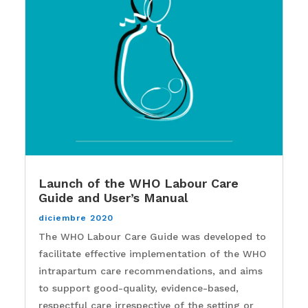
Launch of the WHO Labour Care
Guide and User’s Manual
diciembre 2020
The WHO Labour Care Guide was developed to
facilitate effective implementation of the WHO
intrapartum care recommendations, and aims
to support good-quality, evidence-based,
respectful care irrespective of the setting or