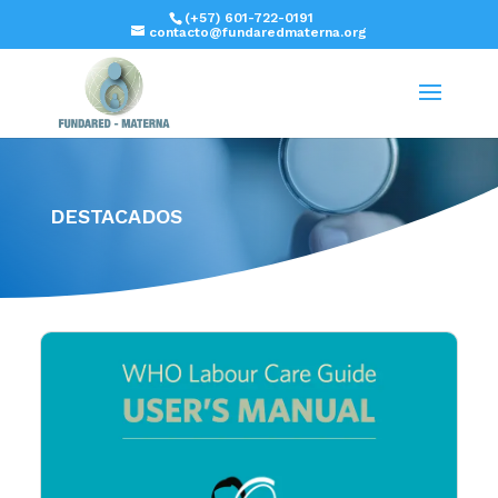
(+57) 601-722-0191
contacto@fundaredmaterna.org
DESTACADOS