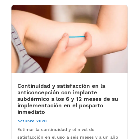
Continuidad y satisfacción en la
anticoncepción con implante
subdérmico a los 6 y 12 meses de su
implementación en el posparto
inmediato
octubre 2020
Estimar la continuidad y el nivel de
satisfacción en el uso a seis meses y a un año