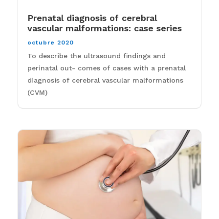
Prenatal diagnosis of cerebral
vascular malformations: case series
octubre 2020
To describe the ultrasound findings and
perinatal out- comes of cases with a prenatal
diagnosis of cerebral vascular malformations
(CVM)