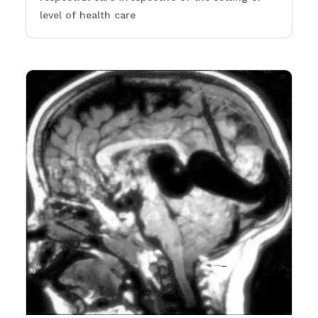
level of health care