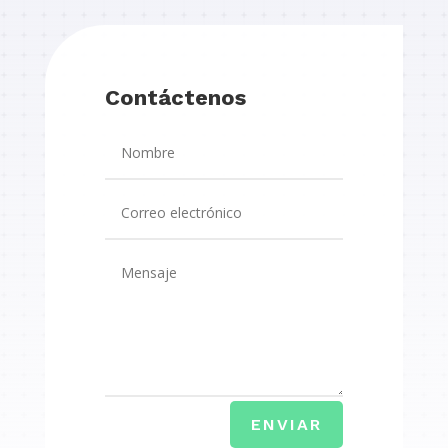
Contáctenos
ENVIAR