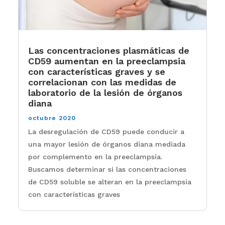
Las concentraciones plasmáticas de
CD59 aumentan en la preeclampsia
con características graves y se
correlacionan con las medidas de
laboratorio de la lesión de órganos
diana
octubre 2020
La desregulación de CD59 puede conducir a
una mayor lesión de órganos diana mediada
por complemento en la preeclampsia.
Buscamos determinar si las concentraciones
de CD59 soluble se alteran en la preeclampsia
con características graves