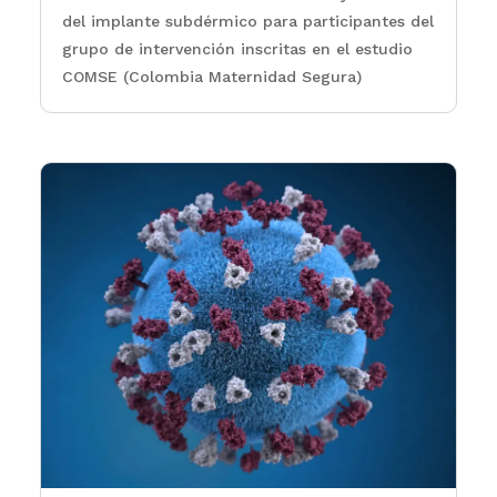
del implante subdérmico para participantes del
grupo de intervención inscritas en el estudio
COMSE (Colombia Maternidad Segura)