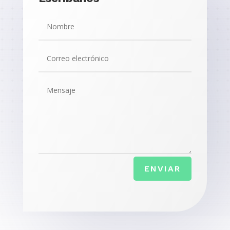
ENVIAR