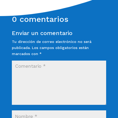
0 comentarios
Enviar un comentario
Tu dirección de correo electrónico no será
publicada.
Los campos obligatorios están
marcados con
*