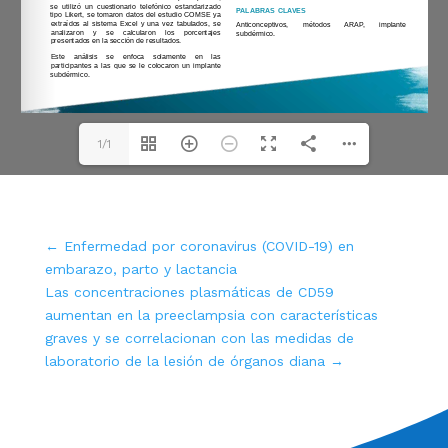
1/1
←
Enfermedad por coronavirus (COVID-19) en
embarazo, parto y lactancia
Las concentraciones plasmáticas de CD59
aumentan en la preeclampsia con características
graves y se correlacionan con las medidas de
laboratorio de la lesión de órganos diana
→