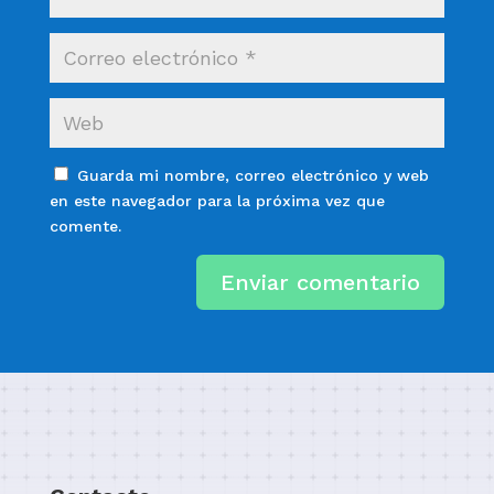
Guarda mi nombre, correo electrónico y web
en este navegador para la próxima vez que
comente.
Enviar comentario